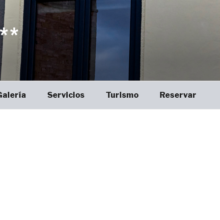
**
Galería
Servicios
Turismo
Reservar